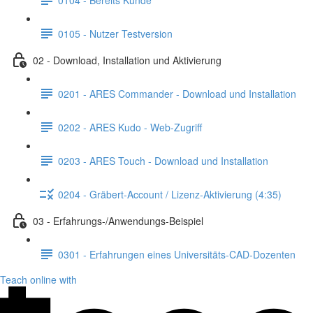
0105 - Nutzer Testversion
02 - Download, Installation und Aktivierung
0201 - ARES Commander - Download und Installation
0202 - ARES Kudo - Web-Zugriff
0203 - ARES Touch - Download und Installation
0204 - Gräbert-Account / Lizenz-Aktivierung (4:35)
03 - Erfahrungs-/Anwendungs-Beispiel
0301 - Erfahrungen eines Universitäts-CAD-Dozenten
Teach online with