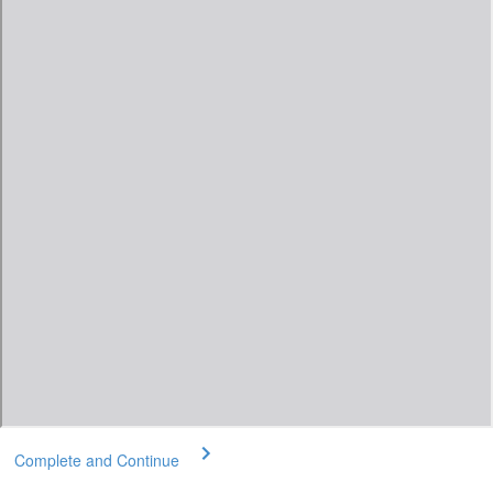
Complete and Continue