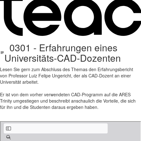
0301 - Erfahrungen eines
Universitäts-CAD-Dozenten
Lesen Sie gern zum Abschluss des Themas den Erfahrungsbericht
von Professor Luiz Felipe Ungericht, der als CAD-Dozent an einer
Universität arbeitet.
Er ist von dem vorher verwendeten CAD-Programm auf die ARES
Trinity umgestiegen und beschreibt anschaulich die Vorteile, die sich
für ihn und die Studenten daraus ergeben haben.
Cloud CAD_Verbesserungen für das Bildungswesen_Erfahrungsbericht.pdf