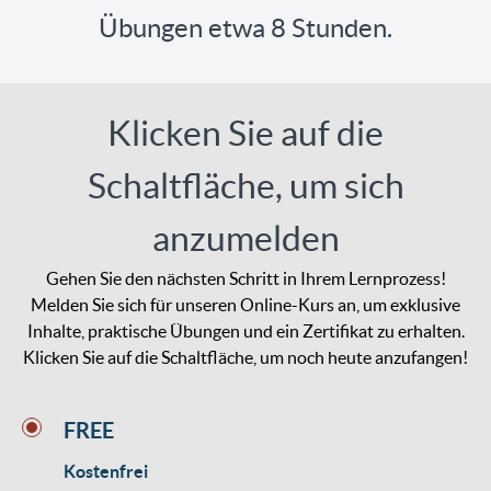
Übungen etwa 8 Stunden.
Klicken Sie auf die
Schaltfläche, um sich
anzumelden
Gehen Sie den nächsten Schritt in Ihrem Lernprozess!
Melden Sie sich für unseren Online-Kurs an, um exklusive
Inhalte, praktische Übungen und ein Zertifikat zu erhalten.
Klicken Sie auf die Schaltfläche, um noch heute anzufangen!
FREE
Kostenfrei