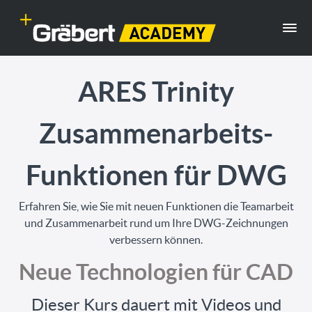
ARES Trinity
Zusammenarbeits-
Funktionen für DWG
Erfahren Sie, wie Sie mit neuen Funktionen die Teamarbeit
und Zusammenarbeit rund um Ihre DWG-Zeichnungen
verbessern können.
Neue Technologien für CAD
Dieser Kurs dauert mit Videos und