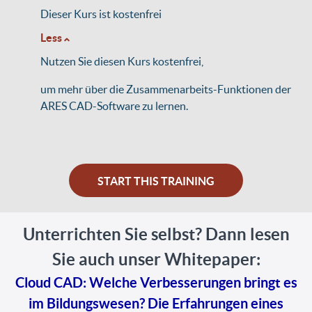
Dieser Kurs ist kostenfrei
Less
Nutzen Sie diesen Kurs kostenfrei,
um mehr über die Zusammenarbeits-Funktionen der
ARES CAD-Software zu lernen.
START THIS TRAINING
Unterrichten Sie selbst? Dann lesen
Sie auch unser Whitepaper:
Cloud CAD: Welche Verbesserungen bringt es
im Bildungswesen? Die Erfahrungen eines