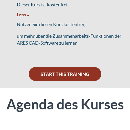
Dieser Kurs ist kostenfrei
Less
Nutzen Sie diesen Kurs kostenfrei,
um mehr über die Zusammenarbeits-Funktionen der
ARES CAD-Software zu lernen.
START THIS TRAINING
Agenda des Kurses