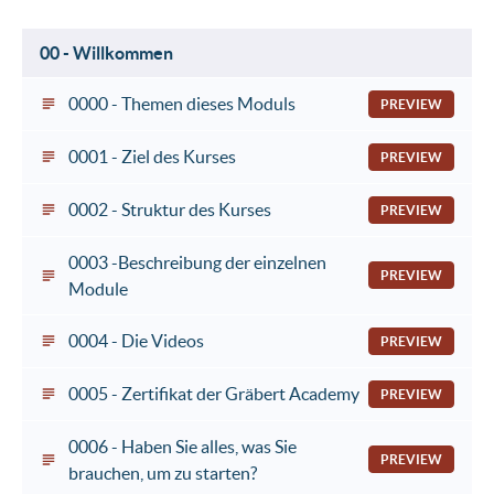
00 - Willkommen
0000 - Themen dieses Moduls
PREVIEW
0001 - Ziel des Kurses
PREVIEW
0002 - Struktur des Kurses
PREVIEW
0003 -Beschreibung der einzelnen
PREVIEW
Module
0004 - Die Videos
PREVIEW
0005 - Zertifikat der Gräbert Academy
PREVIEW
0006 - Haben Sie alles, was Sie
PREVIEW
brauchen, um zu starten?