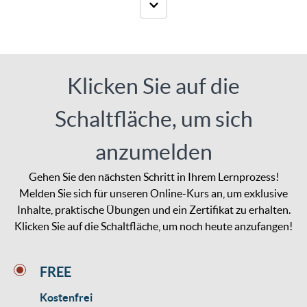
Klicken Sie auf die
Schaltfläche, um sich
anzumelden
Gehen Sie den nächsten Schritt in Ihrem Lernprozess!
Melden Sie sich für unseren Online-Kurs an, um exklusive
Inhalte, praktische Übungen und ein Zertifikat zu erhalten.
Klicken Sie auf die Schaltfläche, um noch heute anzufangen!
FREE
Kostenfrei