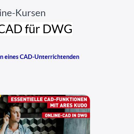
ine-Kursen
-CAD für DWG
en eines CAD-Unterrichtenden