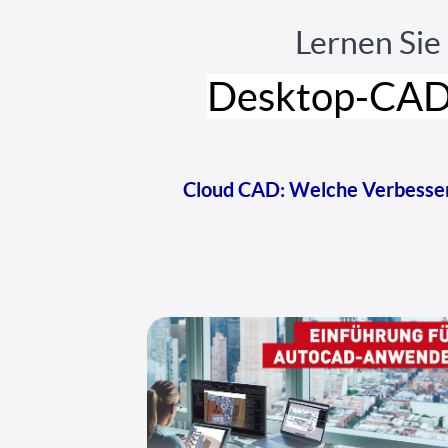
Lernen Si
Desktop-CAD
Cloud CAD: Welche Verbesser