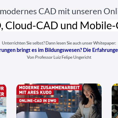
e modernes CAD mit unseren Onl
, Cloud-CAD und Mobile
Unterrichten Sie selbst? Dann lesen Sie auch unser Whitepaper:
ungen bringt es im Bildungswesen? Die Erfahrung
Von Professor Luiz Felipe Ungericht