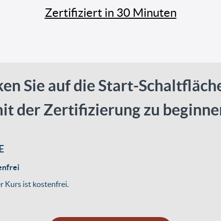
Zertifiziert in 30 Minuten
ken Sie auf die Start-Schaltfläch
it der Zertifizierung zu beginne
E
enfrei
r Kurs ist kostenfrei.